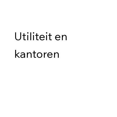
Utiliteit en
kantoren