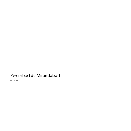
Zwembad
de Mirandabad
Amsterdam