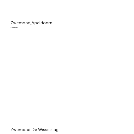
Zwembad
Apeldoorn
Apeldoorn
Zwembad De Wisselslag