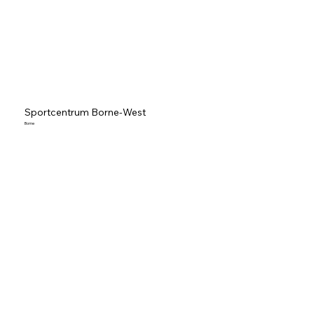
Sportcentrum Borne-West
Borne