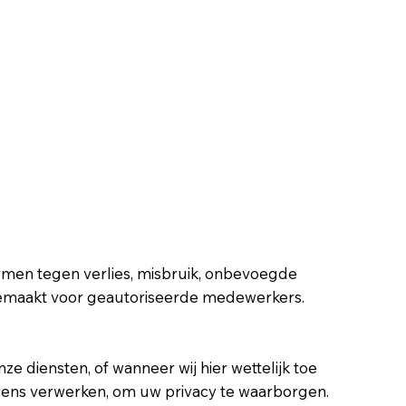
men tegen verlies, misbruik, onbevoegde
 gemaakt voor geautoriseerde medewerkers.
 diensten, of wanneer wij hier wettelijk toe
vens verwerken, om uw privacy te waarborgen.