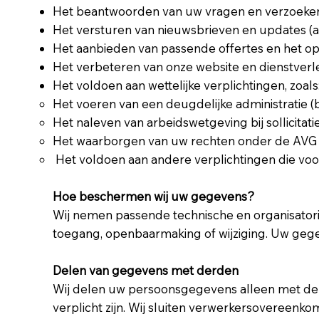
Het beantwoorden van uw vragen en verzoeke
Het versturen van nieuwsbrieven en updates (a
Het aanbieden van passende offertes en het op
Het verbeteren van onze website en dienstverl
Het voldoen aan wettelijke verplichtingen, zoals
Het voeren van een deugdelijke administratie (
Het naleven van arbeidswetgeving bij sollicitatie
Het waarborgen van uw rechten onder de AVG (z
Het voldoen aan andere verplichtingen die voor
Hoe beschermen wij uw gegevens?
Wij nemen passende technische en organisato
toegang, openbaarmaking of wijziging. Uw geg
Delen van gegevens met derden
Wij delen uw persoonsgegevens alleen met derde
verplicht zijn. Wij sluiten verwerkersovereen