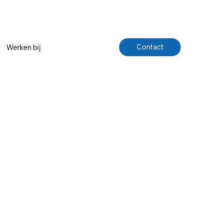
Contact
Werken bij