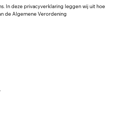
 In deze privacyverklaring leggen wij uit hoe
 van de Algemene Verordening
.