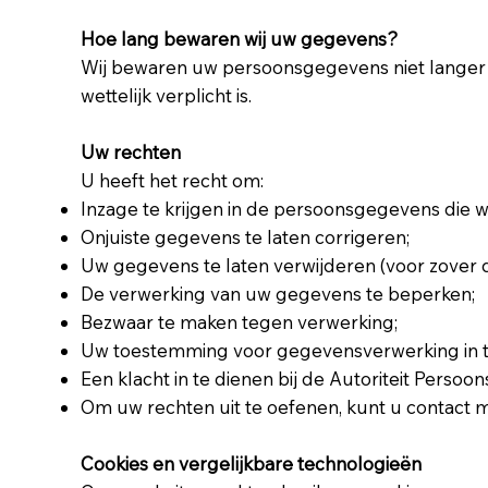
Hoe lang bewaren wij uw gegevens?
Wij bewaren uw persoonsgegevens niet langer d
wettelijk verplicht is.
Uw rechten
U heeft het recht om:
Inzage te krijgen in de persoonsgegevens die w
Onjuiste gegevens te laten corrigeren;
Uw gegevens te laten verwijderen (voor zover dit
De verwerking van uw gegevens te beperken;
Bezwaar te maken tegen verwerking;
Uw toestemming voor gegevensverwerking in te 
Een klacht in te dienen bij de Autoriteit Perso
Om uw rechten uit te oefenen, kunt u contact
Cookies en vergelijkbare technologieën