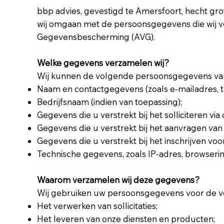
bbp advies, gevestigd te Amersfoort, hecht gr
wij omgaan met de persoonsgegevens die wij v
Gegevensbescherming (AVG).
Welke gegevens verzamelen wij?
Wij kunnen de volgende persoonsgegevens va
Naam en contactgegevens (zoals e-mailadres, 
Bedrijfsnaam (indien van toepassing);
Gegevens die u verstrekt bij het solliciteren via
Gegevens die u verstrekt bij het aanvragen van 
Gegevens die u verstrekt bij het inschrijven voo
Technische gegevens, zoals IP-adres, browseri
Waarom verzamelen wij deze gegevens?
Wij gebruiken uw persoonsgegevens voor de v
Het verwerken van sollicitaties;
Het leveren van onze diensten en producten;