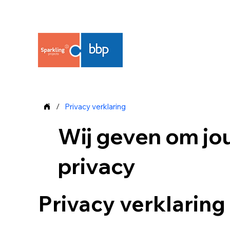
/
Privacy verklaring
Wij geven om j
privacy
Privacy verklaring