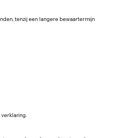
nden, tenzij een langere bewaartermijn
verklaring.