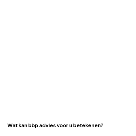
Wat kan bbp advies voor u betekenen?