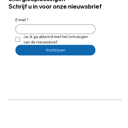
Schrijf u in voor onze nieuwsbrief
E-mail
*
Ja, ik ga akkoord met het ontvangen 
van de nieuwsbrief.
Inschrijven