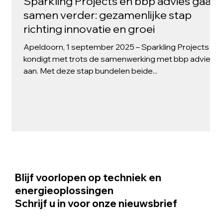
Sparkling Projects en bbp advies gaan
samen verder: gezamenlijke stap
richting innovatie en groei
Apeldoorn, 1 september 2025 – Sparkling Projects
kondigt met trots de samenwerking met bbp advies
aan. Met deze stap bundelen beide...
Blijf voorlopen op techniek en
energieoplossingen
Schrijf u in voor onze nieuwsbrief