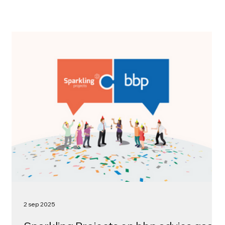
2 sep 2025